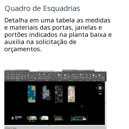
Quadro de Esquadrias
Detalha em uma tabela as medidas
e materiais das portas, janelas e
portões indicados na planta baixa e
auxilia na solicitação de
orçamentos.