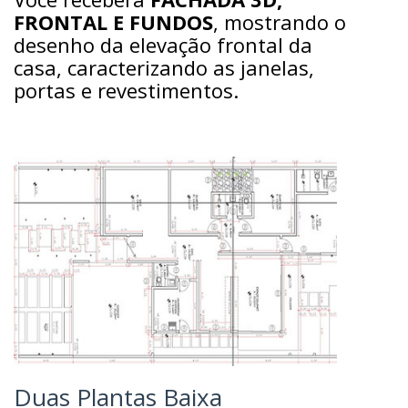
FRONTAL E FUNDOS
, mostrando o
desenho da elevação frontal da
casa, caracterizando as janelas,
portas e revestimentos.
Duas Plantas Baixa