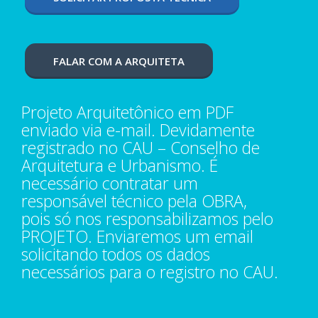
FALAR COM A ARQUITETA
Projeto Arquitetônico em PDF
enviado via e-mail. Devidamente
registrado no CAU – Conselho de
Arquitetura e Urbanismo. É
necessário contratar um
responsável técnico pela OBRA,
pois só nos responsabilizamos pelo
PROJETO. Enviaremos um email
solicitando todos os dados
necessários para o registro no CAU.