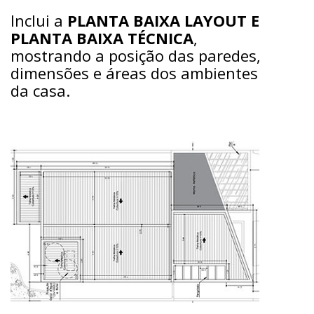
Inclui a
PLANTA BAIXA LAYOUT E
PLANTA BAIXA TÉCNICA
,
mostrando a posição das paredes,
dimensões e áreas dos ambientes
da casa.