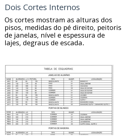
Dois Cortes Internos
Os cortes mostram as alturas dos
pisos, medidas do pé direito, peitoris
de janelas, nível e espessura de
lajes, degraus de escada.