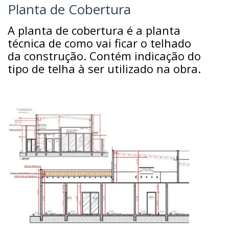
Planta de Cobertura
A planta de cobertura é a planta
técnica de como vai ficar o telhado
da construção. Contém indicação do
tipo de telha à ser utilizado na obra.