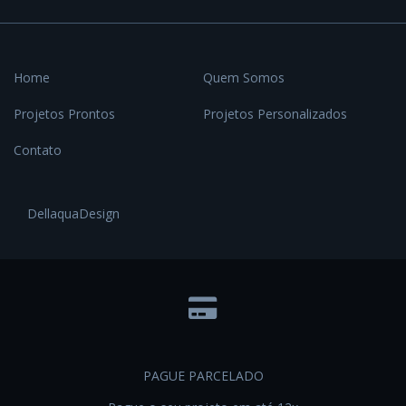
Home
Quem Somos
Projetos Prontos
Projetos Personalizados
Contato
DellaquaDesign
PAGUE PARCELADO