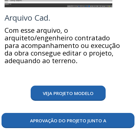
Arquivo Cad.
Com esse arquivo, o
arquiteto/engenheiro contratado
para acompanhamento ou execução
da obra consegue editar o projeto,
adequando ao terreno.
VEJA PROJETO MODELO
APROVAÇÃO DO PROJETO JUNTO A
PREFEITURA/CONDOMÍNIO