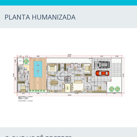
PLANTA HUMANIZADA