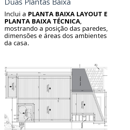
Duas Plantas Baixa
Inclui a
PLANTA BAIXA LAYOUT E
PLANTA BAIXA TÉCNICA
,
mostrando a posição das paredes,
dimensões e áreas dos ambientes
da casa.