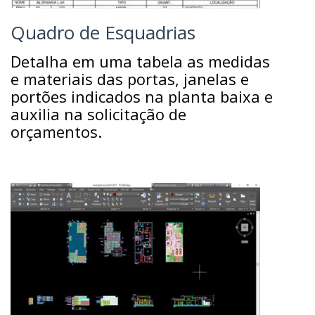
Quadro de Esquadrias
Detalha em uma tabela as medidas
e materiais das portas, janelas e
portões indicados na planta baixa e
auxilia na solicitação de
orçamentos.