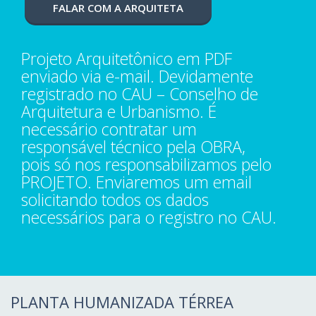
FALAR COM A ARQUITETA
Projeto Arquitetônico em PDF
enviado via e-mail. Devidamente
registrado no CAU – Conselho de
Arquitetura e Urbanismo. É
necessário contratar um
responsável técnico pela OBRA,
pois só nos responsabilizamos pelo
PROJETO. Enviaremos um email
solicitando todos os dados
necessários para o registro no CAU.
PLANTA HUMANIZADA TÉRREA