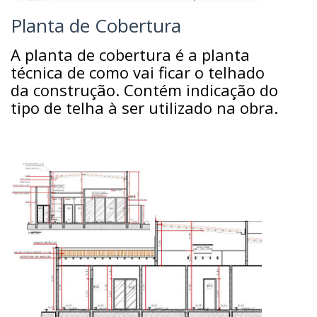
Planta de Cobertura
A planta de cobertura é a planta
técnica de como vai ficar o telhado
da construção. Contém indicação do
tipo de telha à ser utilizado na obra.