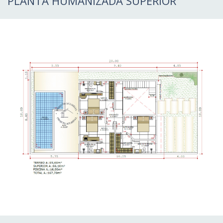
PLANTA HUMANIZADA SUPERIOR