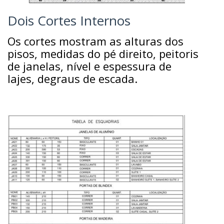
Dois Cortes Internos
Os cortes mostram as alturas dos
pisos, medidas do pé direito, peitoris
de janelas, nível e espessura de
lajes, degraus de escada.