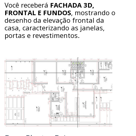
Você receberá
FACHADA 3D,
FRONTAL E FUNDOS
, mostrando o
desenho da elevação frontal da
casa, caracterizando as janelas,
portas e revestimentos.