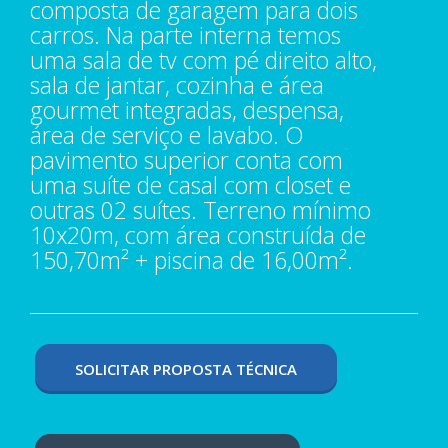
composta de garagem para dois
carros. Na parte interna temos
uma sala de tv com pé direito alto,
sala de jantar, cozinha e área
gourmet integradas, despensa,
área de serviço e lavabo. O
pavimento superior conta com
uma suíte de casal com closet e
outras 02 suítes. Terreno mínimo
10x20m, com área construída de
150,70m² + piscina de 16,00m².
SOLICITAR PROPOSTA TÉCNICA