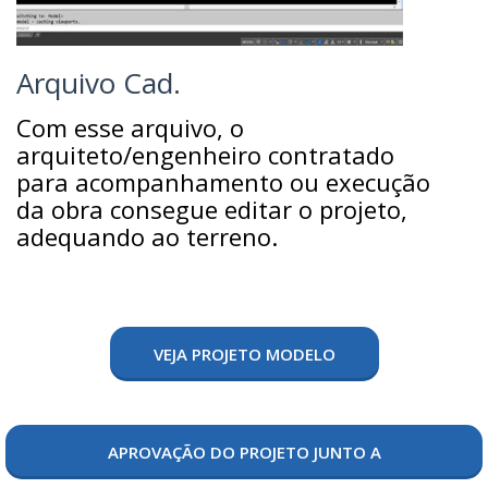
Arquivo Cad.
Com esse arquivo, o
arquiteto/engenheiro contratado
para acompanhamento ou execução
da obra consegue editar o projeto,
adequando ao terreno.
VEJA PROJETO MODELO
APROVAÇÃO DO PROJETO JUNTO A