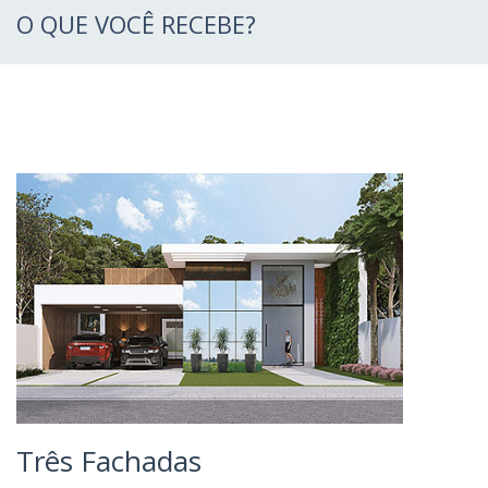
O QUE VOCÊ RECEBE?
Três Fachadas