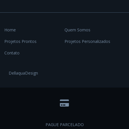
Home
Quem Somos
Projetos Prontos
Projetos Personalizados
Contato
DellaquaDesign
PAGUE PARCELADO