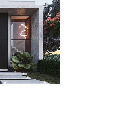
M 3 QUARTOS