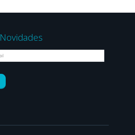
Novidades